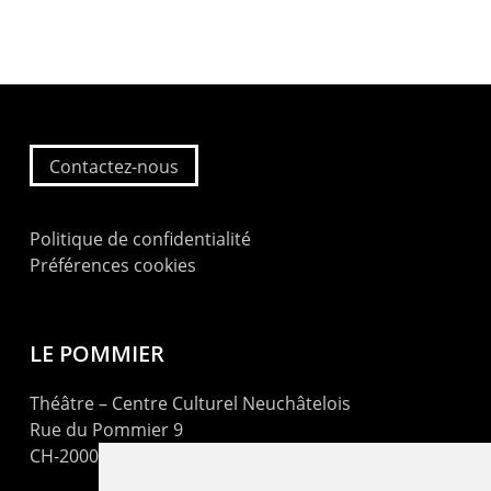
Contactez-nous
Politique de confidentialité
Préférences cookies
LE POMMIER
Théâtre – Centre Culturel Neuchâtelois
Rue du Pommier 9
CH-2000 Neuchâtel