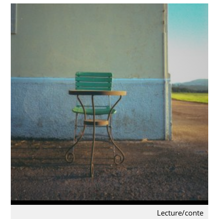
Lecture/conte