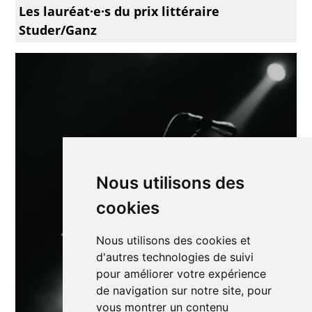
Les lauréat·e·s du prix littéraire
Studer/Ganz
Nous utilisons des
cookies
Nous utilisons des cookies et
d'autres technologies de suivi
pour améliorer votre expérience
de navigation sur notre site, pour
vous montrer un contenu