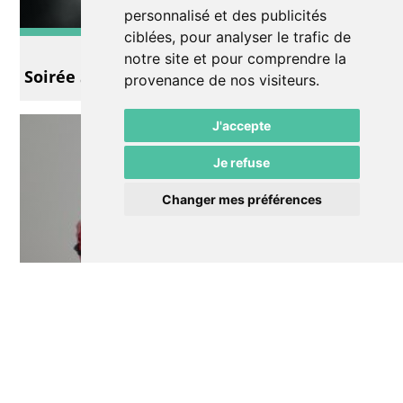
personnalisé et des publicités
ciblées, pour analyser le trafic de
Slam
notre site et pour comprendre la
Soirée Slam avec Marco Moustache
provenance de nos visiteurs.
J'accepte
Je refuse
Changer mes préférences