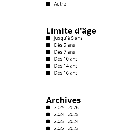
Autre
Limite d'âge
Jusqu'à 5 ans
Dès 5 ans
Dès 7 ans
Dès 10 ans
Dès 14 ans
Dès 16 ans
Archives
2025 - 2026
2024 - 2025
2023 - 2024
2022 - 2023