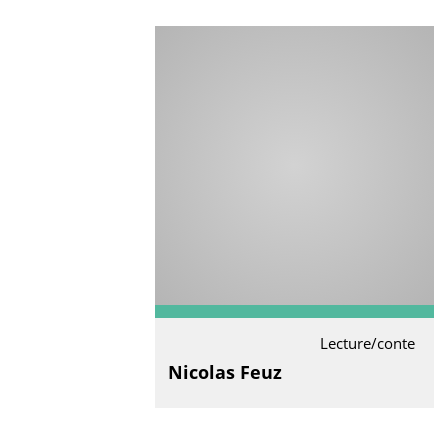
Lecture/conte
Nicolas Feuz