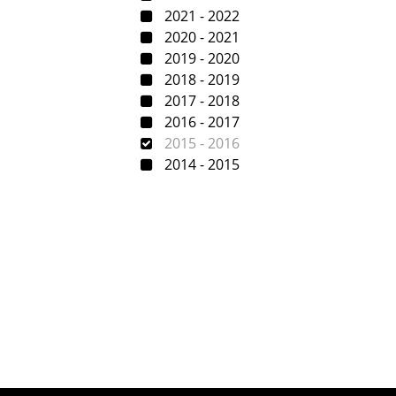
2021 - 2022
2020 - 2021
2019 - 2020
2018 - 2019
2017 - 2018
2016 - 2017
2015 - 2016
2014 - 2015