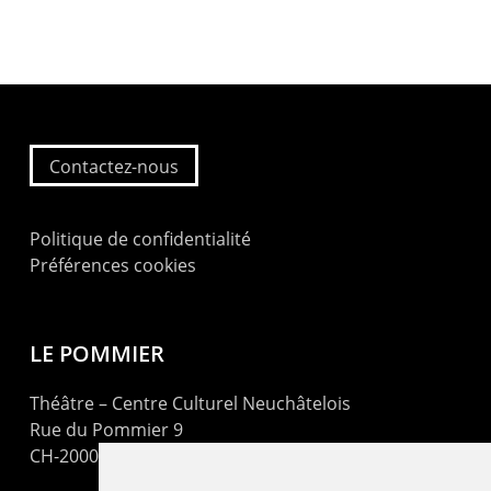
Contactez-nous
Politique de confidentialité
Préférences cookies
LE POMMIER
Théâtre – Centre Culturel Neuchâtelois
Rue du Pommier 9
CH-2000 Neuchâtel