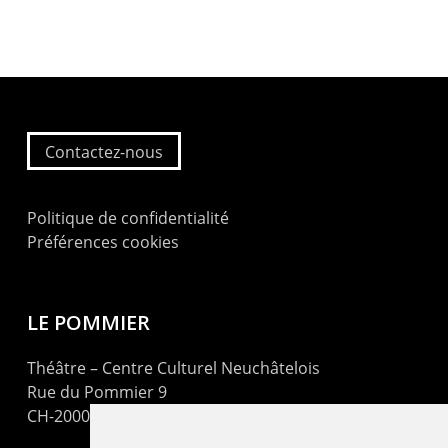
Contactez-nous
Politique de confidentialité
Préférences cookies
LE POMMIER
Théâtre – Centre Culturel Neuchâtelois
Rue du Pommier 9
CH-2000 Neuchâtel