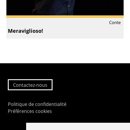
Conte
Meraviglioso!
Contactez-nous
Politique de confidentialité
Préférences cookies