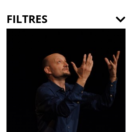
FILTRES