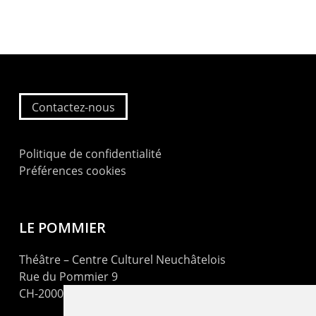
Contactez-nous
Politique de confidentialité
Préférences cookies
LE POMMIER
Théâtre – Centre Culturel Neuchâtelois
Rue du Pommier 9
CH-2000 Neuchâtel