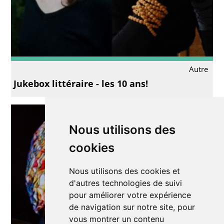
Autre
Jukebox littéraire - les 10 ans!
Nous utilisons des
cookies
Nous utilisons des cookies et
d'autres technologies de suivi
pour améliorer votre expérience
de navigation sur notre site, pour
vous montrer un contenu