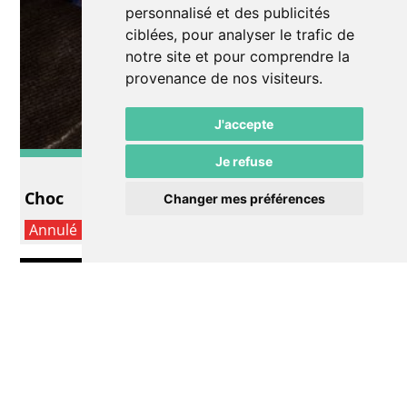
personnalisé et des publicités
ciblées, pour analyser le trafic de
notre site et pour comprendre la
provenance de nos visiteurs.
J'accepte
Je refuse
Autre
Choc
Changer mes préférences
Annulé