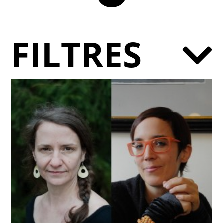
FILTRES