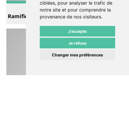
ciblées, pour analyser le trafic de
Autre
notre site et pour comprendre la
Ramification
provenance de nos visiteurs.
J'accepte
Je refuse
Changer mes préférences