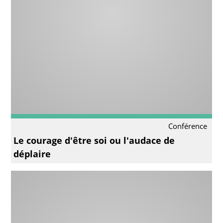
Conférence
Le courage d'être soi ou l'audace de
déplaire