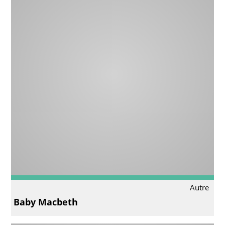
Autre
Baby Macbeth