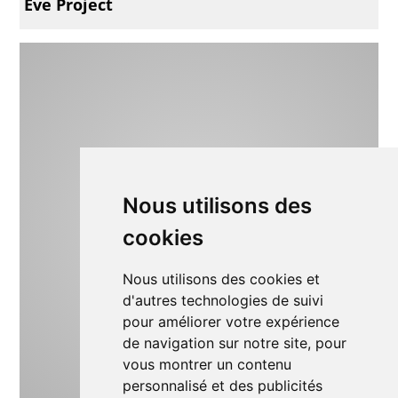
Eve Project
Nous utilisons des
cookies
Nous utilisons des cookies et
d'autres technologies de suivi
pour améliorer votre expérience
de navigation sur notre site, pour
vous montrer un contenu
personnalisé et des publicités