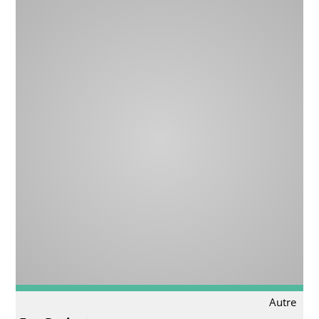
Autre