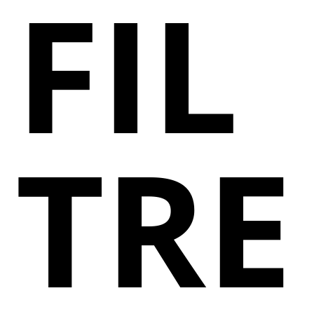
FIL
TRE