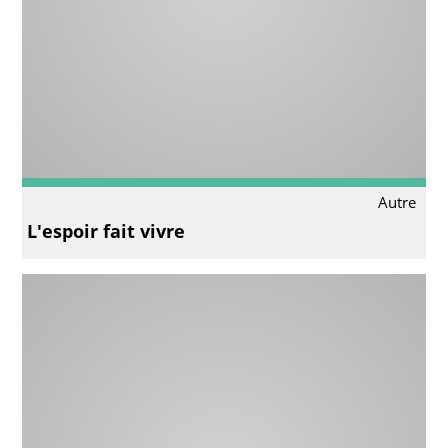
Autre
L'espoir fait vivre