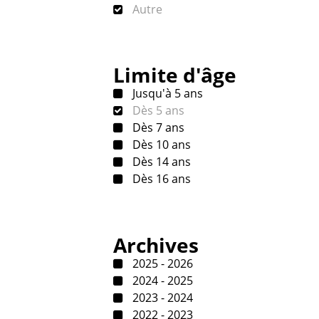
Autre
Limite d'âge
Jusqu'à 5 ans
Dès 5 ans
Dès 7 ans
Dès 10 ans
Dès 14 ans
Dès 16 ans
Archives
2025 - 2026
2024 - 2025
2023 - 2024
2022 - 2023