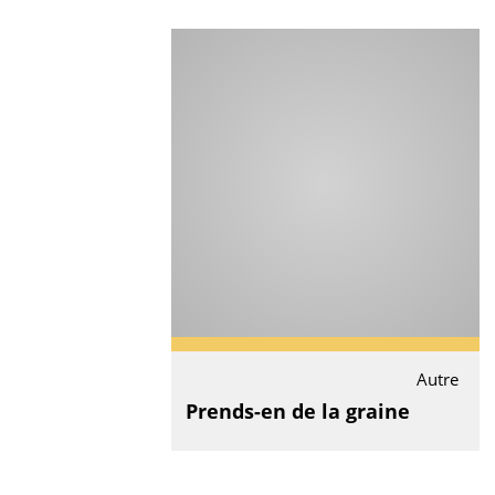
Autre
Prends-en de la graine