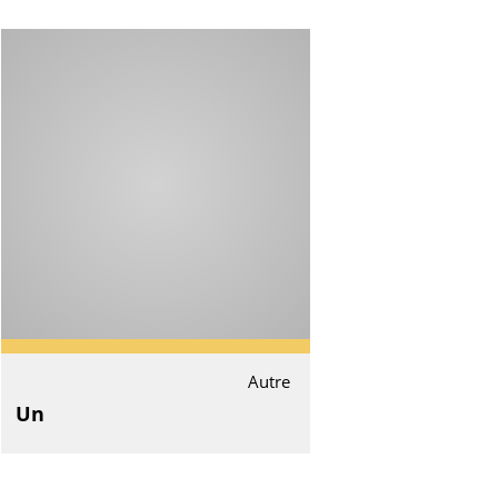
Autre
Un