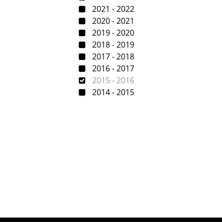
2021 - 2022
2020 - 2021
2019 - 2020
2018 - 2019
2017 - 2018
2016 - 2017
2015 - 2016
2014 - 2015