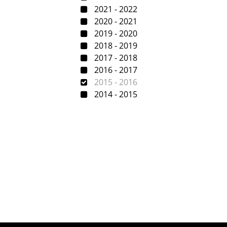
2021 - 2022
2020 - 2021
2019 - 2020
2018 - 2019
2017 - 2018
2016 - 2017
2015 - 2016
2014 - 2015