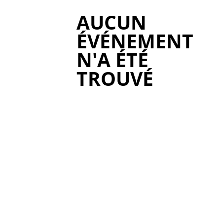
AUCUN
ÉVÉNEMENT
N'A ÉTÉ
TROUVÉ