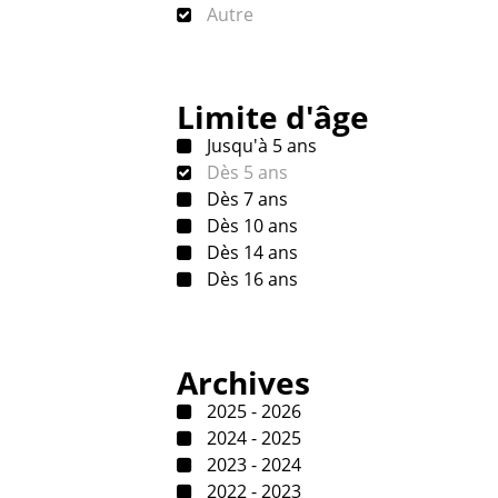
Autre
Limite d'âge
Jusqu'à 5 ans
Dès 5 ans
Dès 7 ans
Dès 10 ans
Dès 14 ans
Dès 16 ans
Archives
2025 - 2026
2024 - 2025
2023 - 2024
2022 - 2023