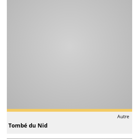
Autre
Tombé du Nid