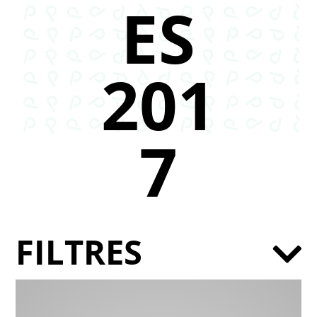
ES
201
7
FILTRES