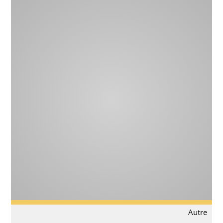
Autre