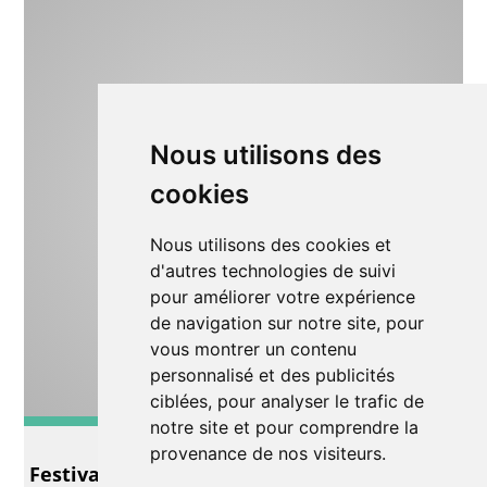
Nous utilisons des
cookies
Nous utilisons des cookies et
d'autres technologies de suivi
pour améliorer votre expérience
de navigation sur notre site, pour
vous montrer un contenu
personnalisé et des publicités
ciblées, pour analyser le trafic de
notre site et pour comprendre la
Autre
provenance de nos visiteurs.
Festival de films d’Afrique et de la diaspora