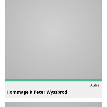
Autre
Hommage à Peter Wyssbrod