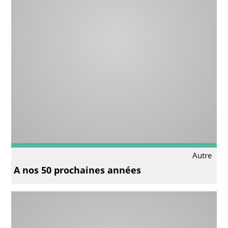
Autre
A nos 50 prochaines années