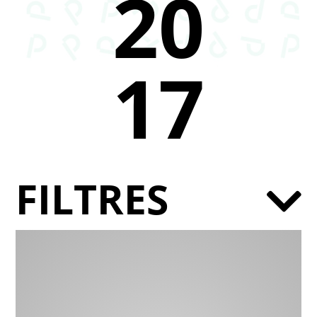
20
17
FILTRES