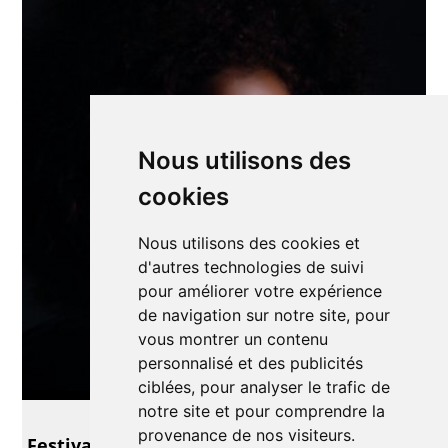
Nous utilisons des
cookies
Nous utilisons des cookies et
d'autres technologies de suivi
pour améliorer votre expérience
de navigation sur notre site, pour
vous montrer un contenu
personnalisé et des publicités
ciblées, pour analyser le trafic de
notre site et pour comprendre la
Cinéma
provenance de nos visiteurs.
Festival de Films d'Afrique et de la