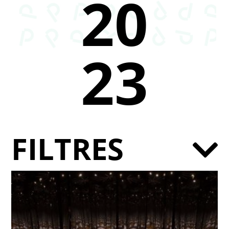
20
23
FILTRES