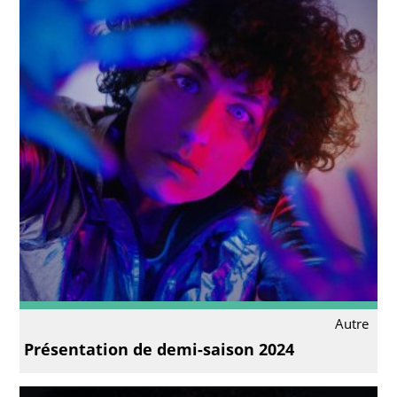
Autre
Présentation de demi-saison 2024