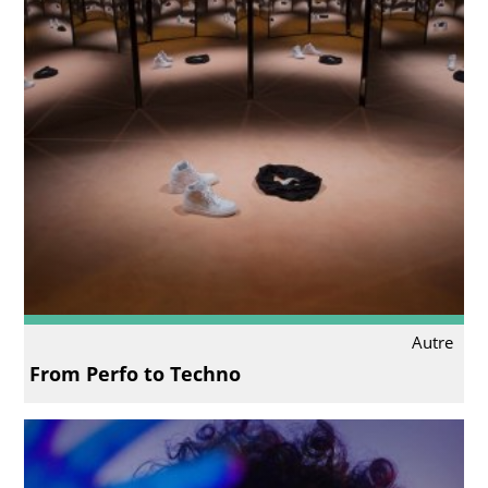
Autre
From Perfo to Techno