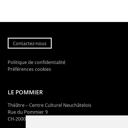
Contactez-nous
Politique de confidentialité
Préférences cookies
LE POMMIER
Théâtre – Centre Culturel Neuchâtelois
Rue du Pommier 9
CH-2000 Neuchâtel