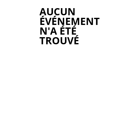
AUCUN
ÉVÉNEMENT
N'A ÉTÉ
TROUVÉ