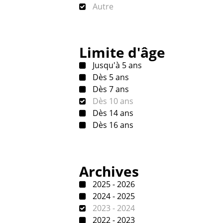
Autre
Limite d'âge
Jusqu'à 5 ans
Dès 5 ans
Dès 7 ans
Dès 10 ans
Dès 14 ans
Dès 16 ans
Archives
2025 - 2026
2024 - 2025
2023 - 2024
2022 - 2023