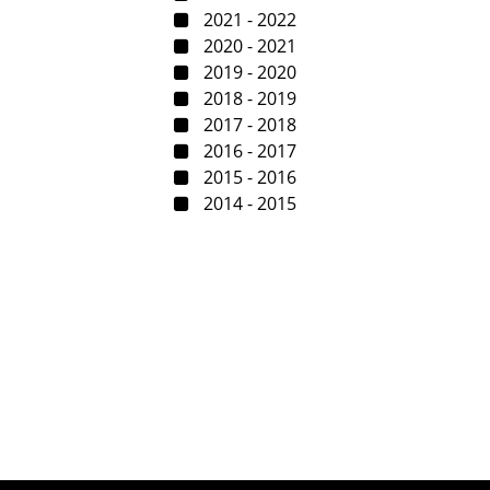
2021 - 2022
2020 - 2021
2019 - 2020
2018 - 2019
2017 - 2018
2016 - 2017
2015 - 2016
2014 - 2015