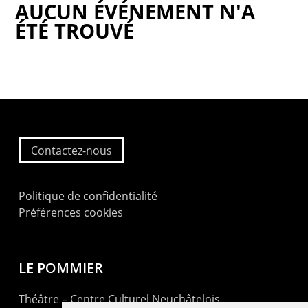
AUCUN ÉVÉNEMENT N'A
ÉTÉ TROUVÉ
Contactez-nous
Politique de confidentialité
Préférences cookies
LE POMMIER
Théâtre – Centre Culturel Neuchâtelois