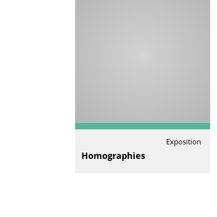
Exposition
Homographies