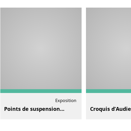
Exposition
Points de suspension…
Croquis d’Audi