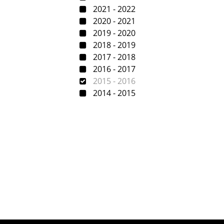
2021 - 2022
2020 - 2021
2019 - 2020
2018 - 2019
2017 - 2018
2016 - 2017
2015 - 2016
2014 - 2015