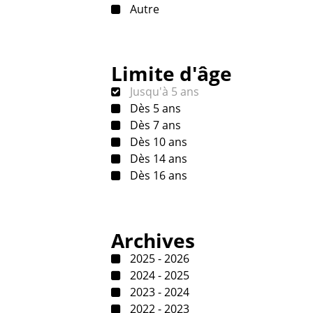
Autre
Limite d'âge
Jusqu'à 5 ans
Dès 5 ans
Dès 7 ans
Dès 10 ans
Dès 14 ans
Dès 16 ans
Archives
2025 - 2026
2024 - 2025
2023 - 2024
2022 - 2023