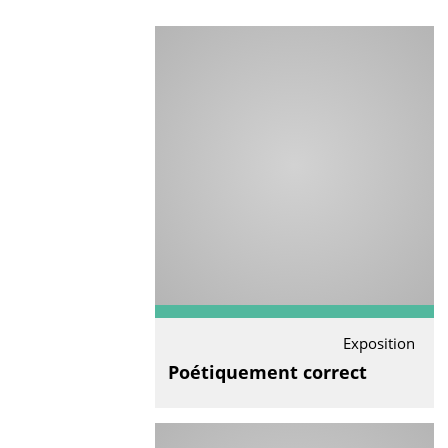
Exposition
Poétiquement correct