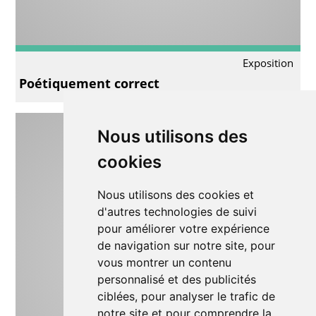
Exposition
Poétiquement correct
Nous utilisons des
cookies
Nous utilisons des cookies et
d'autres technologies de suivi
pour améliorer votre expérience
de navigation sur notre site, pour
vous montrer un contenu
personnalisé et des publicités
ciblées, pour analyser le trafic de
notre site et pour comprendre la