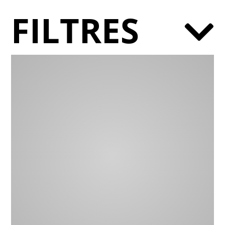
FILTRES