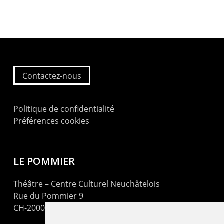
Contactez-nous
Politique de confidentialité
Préférences cookies
LE POMMIER
Théâtre – Centre Culturel Neuchâtelois
Rue du Pommier 9
CH-2000 Neuchâtel