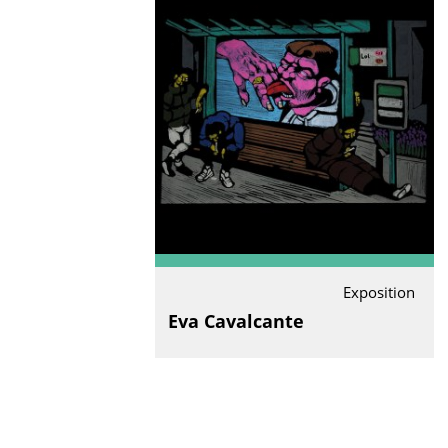
Exposition
Eva Cavalcante