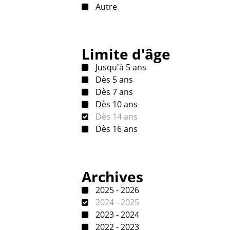
Autre
Limite d'âge
Jusqu'à 5 ans
Dès 5 ans
Dès 7 ans
Dès 10 ans
Dès 14 ans
Dès 16 ans
Archives
2025 - 2026
2024 - 2025
2023 - 2024
2022 - 2023