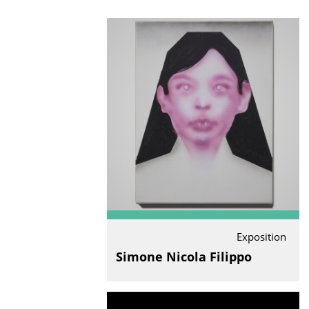
Exposition
Simone Nicola Filippo