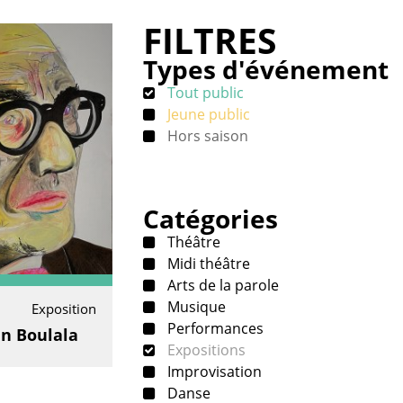
FILTRES
Types d'événement
Tout public
Jeune public
Hors saison
Catégories
Théâtre
Midi théâtre
Arts de la parole
Musique
Exposition
Performances
n Boulala
Expositions
Improvisation
Danse