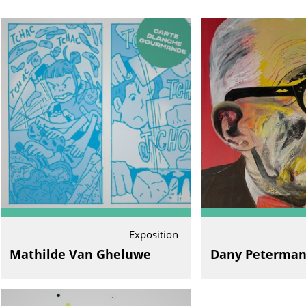
Exposition
Mathilde Van Gheluwe
Dany Peterman