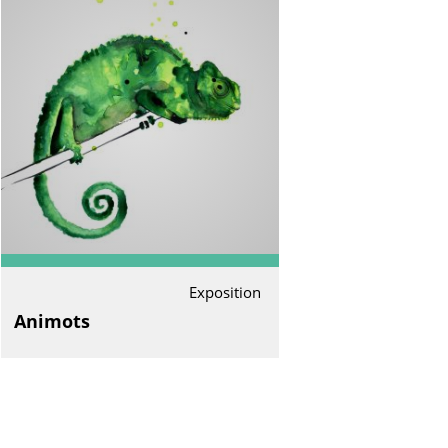
Exposition
Animots