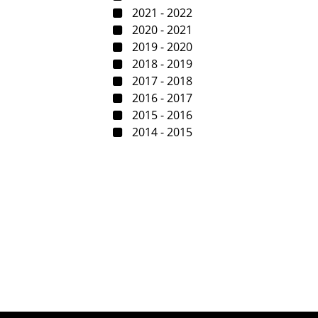
2021 - 2022
2020 - 2021
2019 - 2020
2018 - 2019
2017 - 2018
2016 - 2017
2015 - 2016
2014 - 2015