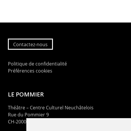
Contactez-nous
Politique de confidentialité
Préférences cookies
LE POMMIER
Théâtre – Centre Culturel Neuchâtelois
Rue du Pommier 9
CH-2000 Neuchâtel