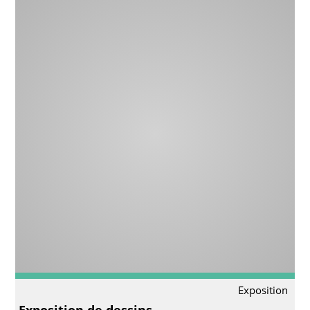
Exposition
Exposition de dessins