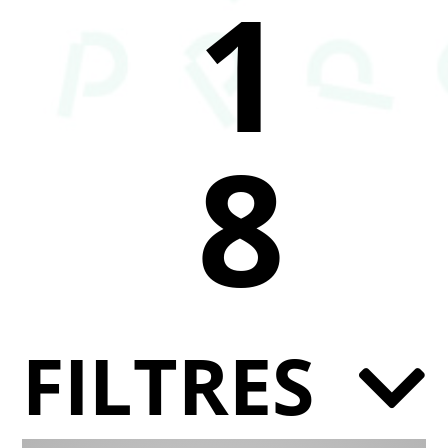
1
8
FILTRES