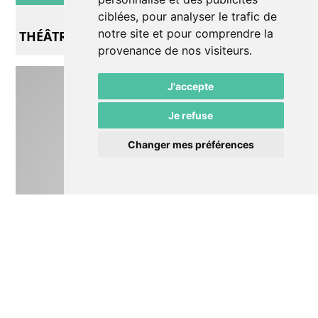
Exposition
ciblées, pour analyser le trafic de
notre site et pour comprendre la
THÉÂTRES antiques
provenance de nos visiteurs.
J'accepte
Je refuse
Changer mes préférences