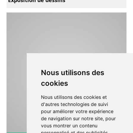
Nous utilisons des
cookies
Nous utilisons des cookies et
d'autres technologies de suivi
pour améliorer votre expérience
de navigation sur notre site, pour
vous montrer un contenu
personnalisé et des publicités