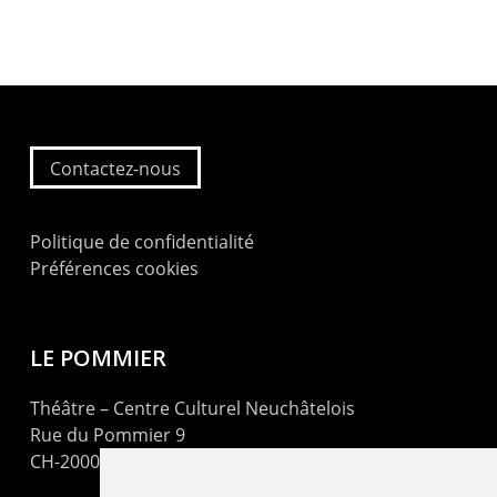
Contactez-nous
Politique de confidentialité
Préférences cookies
LE POMMIER
Théâtre – Centre Culturel Neuchâtelois
Rue du Pommier 9
CH-2000 Neuchâtel