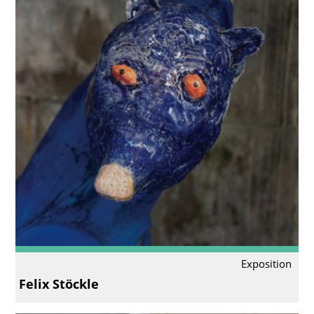
Exposition
Felix Stöckle