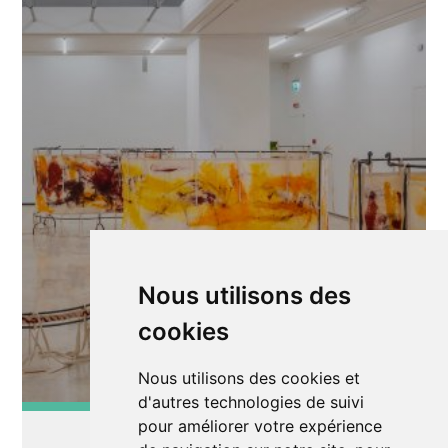
Nous utilisons des
cookies
Nous utilisons des cookies et
d'autres technologies de suivi
pour améliorer votre expérience
Exposition