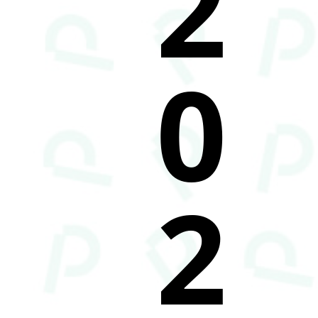
2
0
2