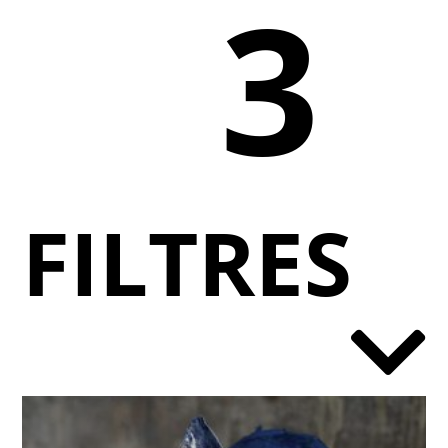
3
FILTRES