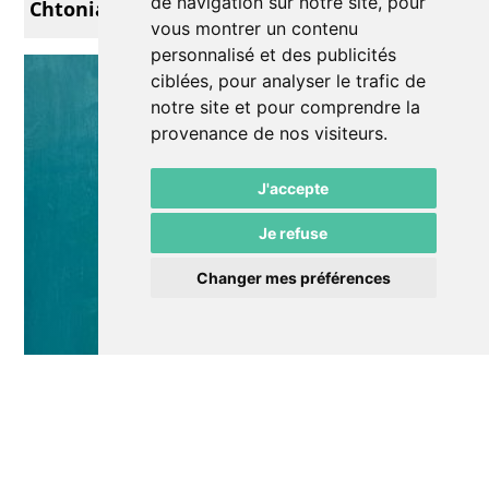
de navigation sur notre site, pour
Chtonians
vous montrer un contenu
personnalisé et des publicités
ciblées, pour analyser le trafic de
notre site et pour comprendre la
provenance de nos visiteurs.
J'accepte
Je refuse
Changer mes préférences