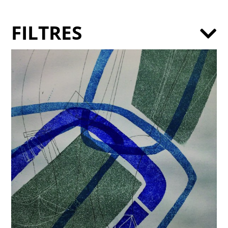
FILTRES