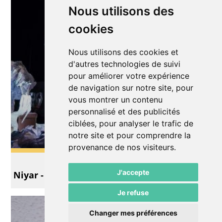
Nous utilisons des
cookies
Nous utilisons des cookies et
d'autres technologies de suivi
pour améliorer votre expérience
de navigation sur notre site, pour
vous montrer un contenu
personnalisé et des publicités
ciblées, pour analyser le trafic de
notre site et pour comprendre la
provenance de nos visiteurs.
Théâtre
J'accepte
Niyar - un conte de papier
Je refuse
Changer mes préférences