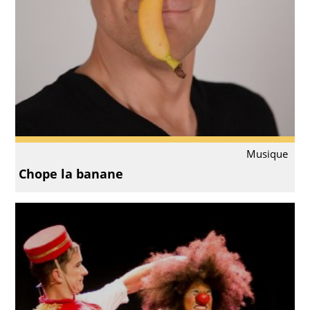
Musique
Chope la banane