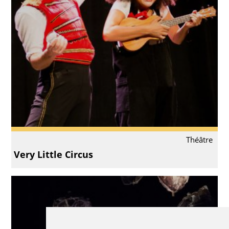
Théâtre
Very Little Circus