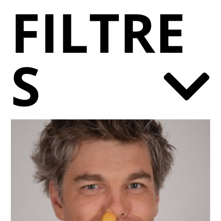
FILTRE
S