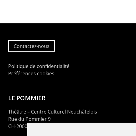
Contactez-nous
Politique de confidentialité
Préférences cookies
LE POMMIER
Théâtre – Centre Culturel Neuchâtelois
Rue du Pommier 9
CH-2000 Neuchâtel