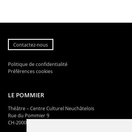
Contactez-nous
Politique de confidentialité
Préférences cookies
LE POMMIER
Théâtre – Centre Culturel Neuchâtelois
Rue du Pommier 9
CH-2000 Neuchâtel