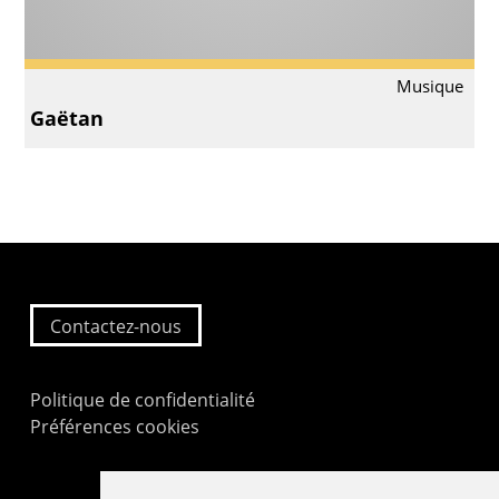
Musique
Gaëtan
Contactez-nous
Politique de confidentialité
Préférences cookies