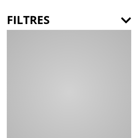
FILTRES