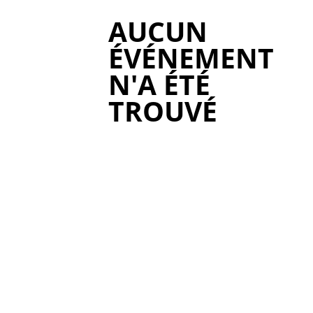
AUCUN
ÉVÉNEMENT
N'A ÉTÉ
TROUVÉ