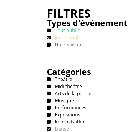
FILTRES
Types d'événement
Tout public
Jeune public
Hors saison
Catégories
Théâtre
Midi théâtre
Arts de la parole
Musique
Performances
Expositions
Improvisation
Danse