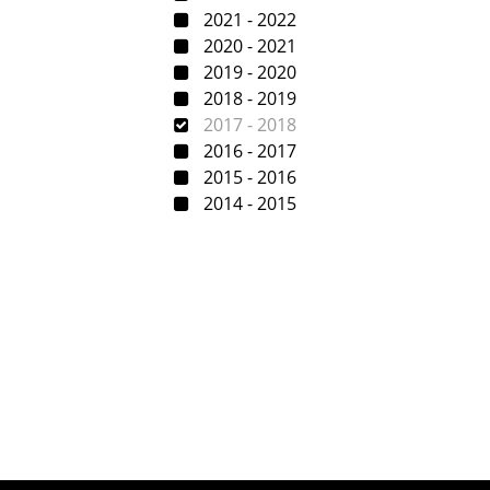
2021 - 2022
2020 - 2021
2019 - 2020
2018 - 2019
2017 - 2018
2016 - 2017
2015 - 2016
2014 - 2015