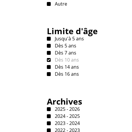
Autre
Limite d'âge
Jusqu'à 5 ans
Dès 5 ans
Dès 7 ans
Dès 10 ans
Dès 14 ans
Dès 16 ans
Archives
2025 - 2026
2024 - 2025
2023 - 2024
2022 - 2023