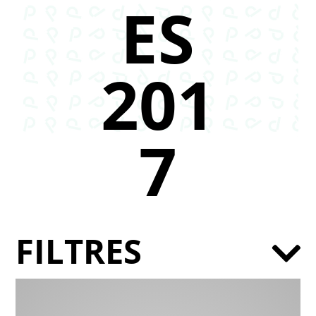
ES
201
7
FILTRES