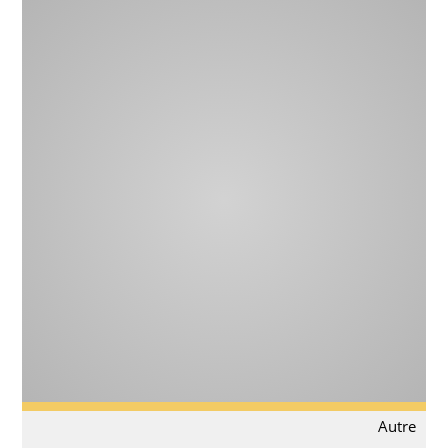
Autre