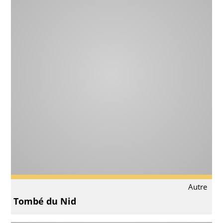
Autre
Tombé du Nid