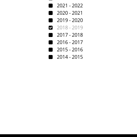
2021 - 2022
2020 - 2021
2019 - 2020
2018 - 2019
2017 - 2018
2016 - 2017
2015 - 2016
2014 - 2015