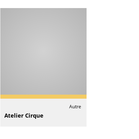
Autre
Atelier Cirque