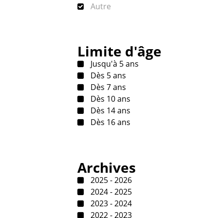
Autre
Limite d'âge
Jusqu'à 5 ans
Dès 5 ans
Dès 7 ans
Dès 10 ans
Dès 14 ans
Dès 16 ans
Archives
2025 - 2026
2024 - 2025
2023 - 2024
2022 - 2023