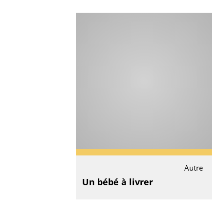
Autre
Un bébé à livrer