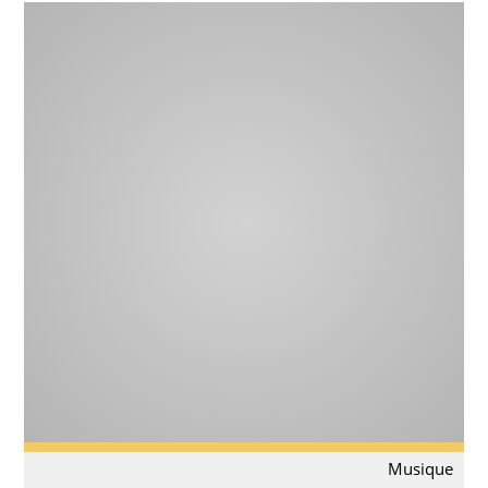
Musique