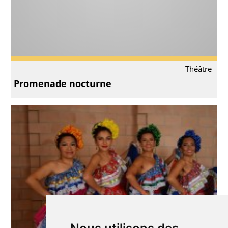
Théâtre
Promenade nocturne