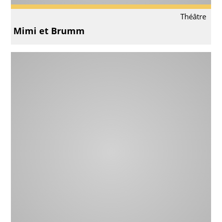
Théâtre
Mimi et Brumm