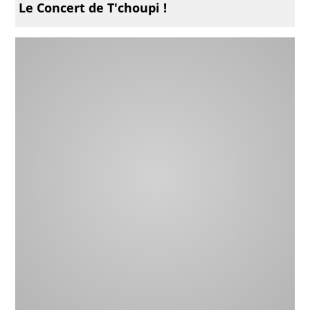
Le Concert de T'choupi !