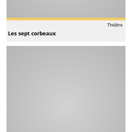
Théâtre
Les sept corbeaux