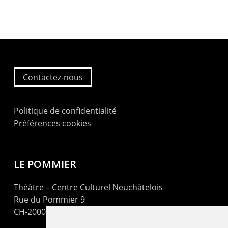
Contactez-nous
Politique de confidentialité
Préférences cookies
LE POMMIER
Théâtre – Centre Culturel Neuchâtelois
Rue du Pommier 9
CH-2000 Neuchâtel