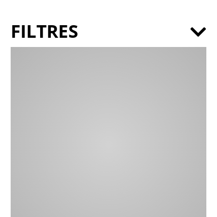
FILTRES