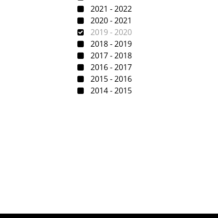
2021 - 2022
2020 - 2021
2019 - 2020
2018 - 2019
2017 - 2018
2016 - 2017
2015 - 2016
2014 - 2015