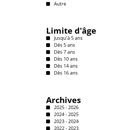
Autre
Limite d'âge
Jusqu'à 5 ans
Dès 5 ans
Dès 7 ans
Dès 10 ans
Dès 14 ans
Dès 16 ans
Archives
2025 - 2026
2024 - 2025
2023 - 2024
2022 - 2023