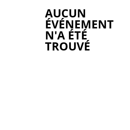
AUCUN
ÉVÉNEMENT
N'A ÉTÉ
TROUVÉ