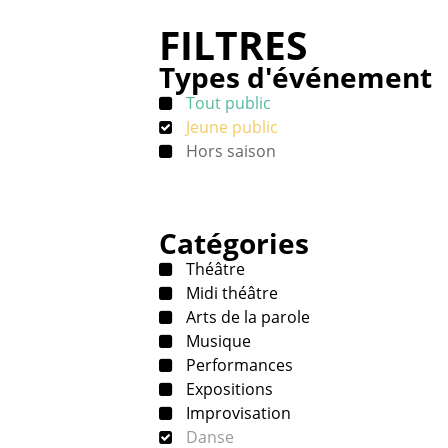
FILTRES
Types d'événement
Tout public
Jeune public
Hors saison
Catégories
Théâtre
Midi théâtre
Arts de la parole
Musique
Performances
Expositions
Improvisation
Danse