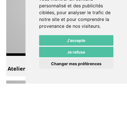
personnalisé et des publicités
ciblées, pour analyser le trafic de
notre site et pour comprendre la
provenance de nos visiteurs.
J'accepte
Je refuse
Autre
Changer mes préférences
Atelier musique et mouvement