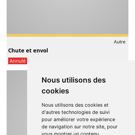
Autre
Chute et envol
Annulé
Nous utilisons des
cookies
Nous utilisons des cookies et
d'autres technologies de suivi
pour améliorer votre expérience
de navigation sur notre site, pour
vous montrer un contenu