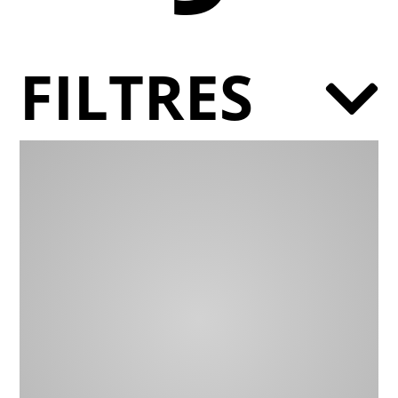
FILTRES