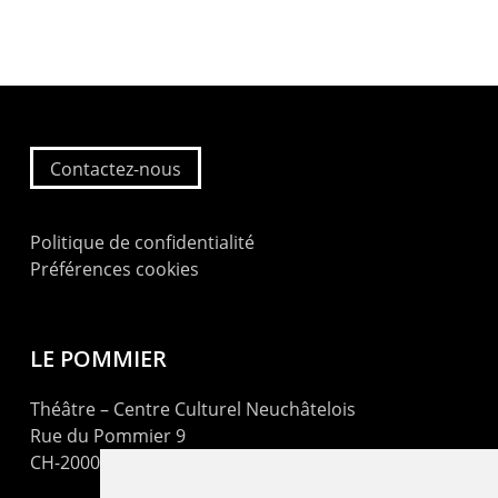
Contactez-nous
Politique de confidentialité
Préférences cookies
LE POMMIER
Théâtre – Centre Culturel Neuchâtelois
Rue du Pommier 9
CH-2000 Neuchâtel