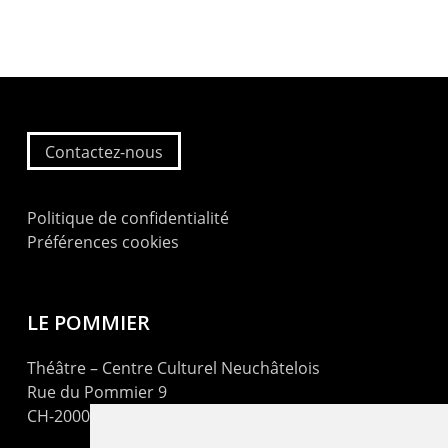
Contactez-nous
Politique de confidentialité
Préférences cookies
LE POMMIER
Théâtre – Centre Culturel Neuchâtelois
Rue du Pommier 9
CH-2000 Neuchâtel