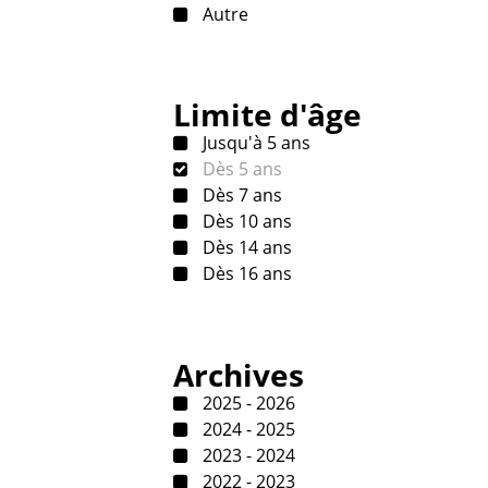
Autre
Limite d'âge
Jusqu'à 5 ans
Dès 5 ans
Dès 7 ans
Dès 10 ans
Dès 14 ans
Dès 16 ans
Archives
2025 - 2026
2024 - 2025
2023 - 2024
2022 - 2023