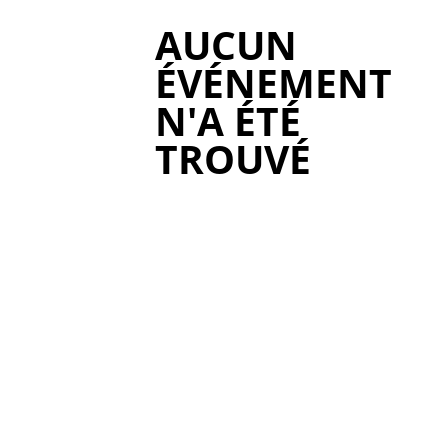
AUCUN
ÉVÉNEMENT
N'A ÉTÉ
TROUVÉ