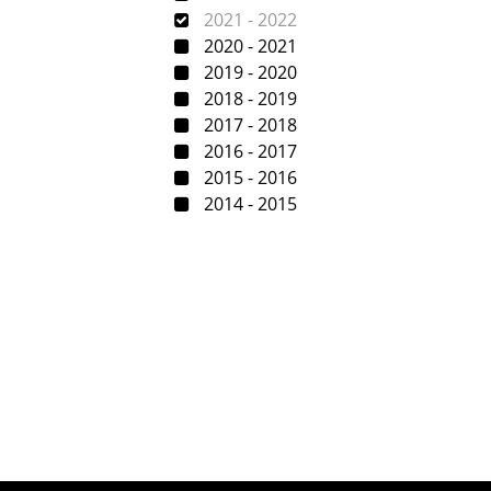
2021 - 2022
2020 - 2021
2019 - 2020
2018 - 2019
2017 - 2018
2016 - 2017
2015 - 2016
2014 - 2015