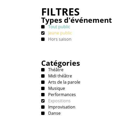
FILTRES
Types d'événement
Tout public
Jeune public
Hors saison
Catégories
Théâtre
Midi théâtre
Arts de la parole
Musique
Performances
Expositions
Improvisation
Danse