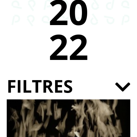
20
22
FILTRES