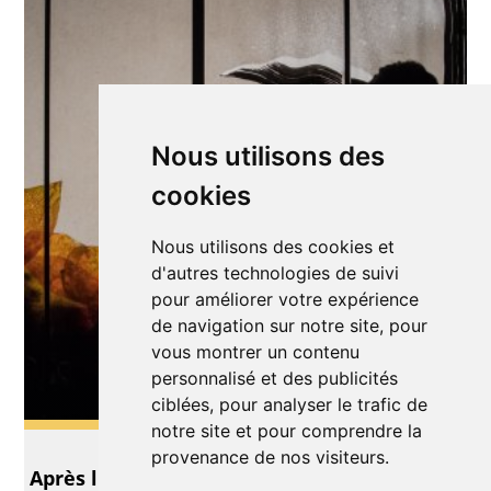
Nous utilisons des
cookies
Nous utilisons des cookies et
d'autres technologies de suivi
pour améliorer votre expérience
de navigation sur notre site, pour
vous montrer un contenu
personnalisé et des publicités
ciblées, pour analyser le trafic de
notre site et pour comprendre la
Théâtre
provenance de nos visiteurs.
Après l'Hiver