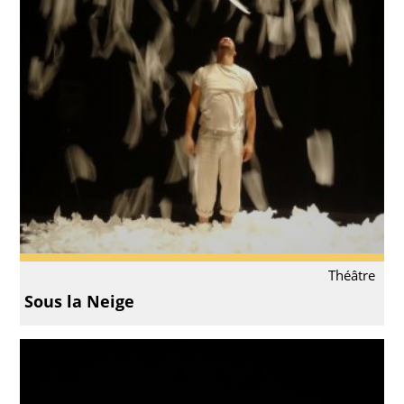
Théâtre
Sous la Neige