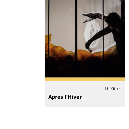
Théâtre
Après l'Hiver