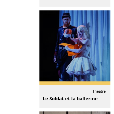
Théâtre
Le Soldat et la ballerine