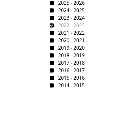
2025 - 2026
2024 - 2025
2023 - 2024
2022 - 2023
2021 - 2022
2020 - 2021
2019 - 2020
2018 - 2019
2017 - 2018
2016 - 2017
2015 - 2016
2014 - 2015