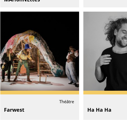
Théâtre
Farwest
Ha Ha Ha