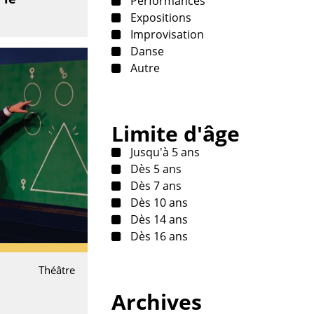
Performances
Expositions
Improvisation
Danse
Autre
Limite d'âge
Jusqu'à 5 ans
Dès 5 ans
Dès 7 ans
Dès 10 ans
Dès 14 ans
Dès 16 ans
Théâtre
Archives