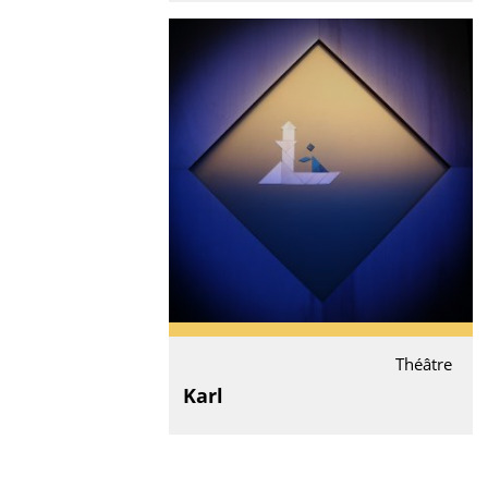
Théâtre
Karl