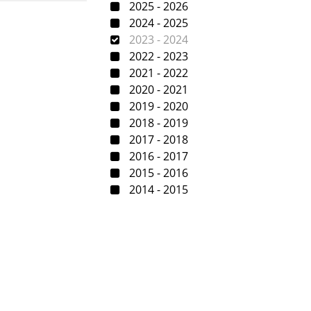
2025 - 2026
2024 - 2025
2023 - 2024
2022 - 2023
2021 - 2022
2020 - 2021
2019 - 2020
2018 - 2019
2017 - 2018
2016 - 2017
2015 - 2016
2014 - 2015