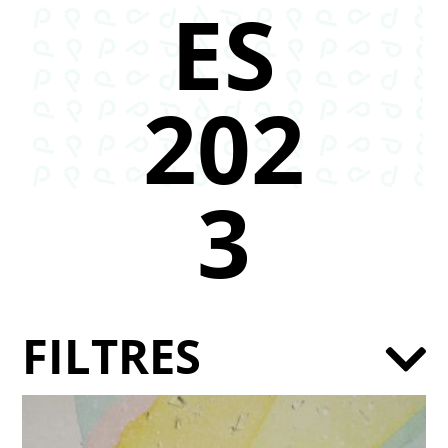
ES
202
3
FILTRES