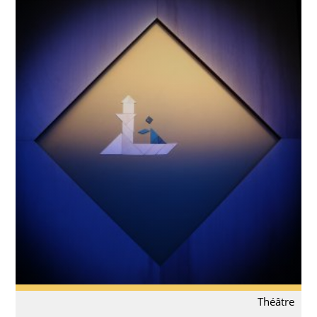
Théâtre