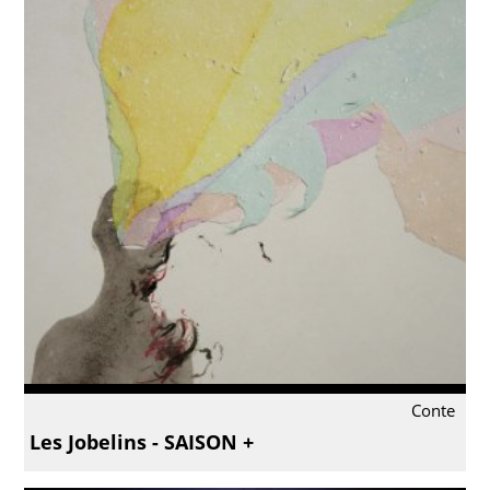
Conte
Les Jobelins - SAISON +