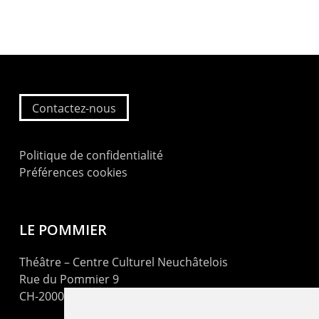
Contactez-nous
Politique de confidentialité
Préférences cookies
LE POMMIER
Théâtre – Centre Culturel Neuchâtelois
Rue du Pommier 9
CH-2000 Neuchâtel