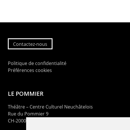
Contactez-nous
Politique de confidentialité
Préférences cookies
LE POMMIER
Théâtre – Centre Culturel Neuchâtelois
Rue du Pommier 9
CH-2000 Neuchâtel