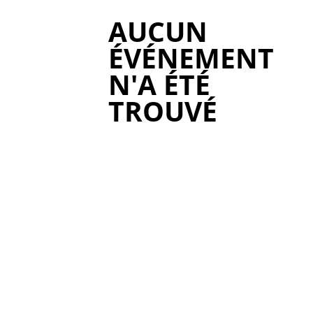
AUCUN
ÉVÉNEMENT
N'A ÉTÉ
TROUVÉ