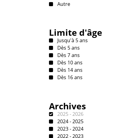
Autre
Limite d'âge
Jusqu'à 5 ans
Dès 5 ans
Dès 7 ans
Dès 10 ans
Dès 14 ans
Dès 16 ans
Archives
2025 - 2026
2024 - 2025
2023 - 2024
2022 - 2023