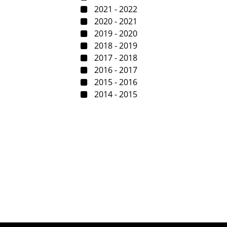
2021 - 2022
2020 - 2021
2019 - 2020
2018 - 2019
2017 - 2018
2016 - 2017
2015 - 2016
2014 - 2015