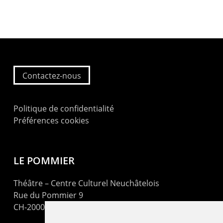
Contactez-nous
Politique de confidentialité
Préférences cookies
LE POMMIER
Théâtre – Centre Culturel Neuchâtelois
Rue du Pommier 9
CH-2000 Neuchâtel