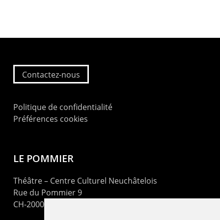
Contactez-nous
Politique de confidentialité
Préférences cookies
LE POMMIER
Théâtre – Centre Culturel Neuchâtelois
Rue du Pommier 9
CH-2000 Neuchâtel